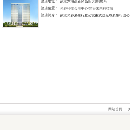
酒店地址：
武汉东湖高新区高新大道801号
酒店位置：
光谷科技会展中心/光谷未来科技城
酒店简介：
武汉光谷豪生行政公寓由武汉光谷豪生行政公寓
网站首页
|