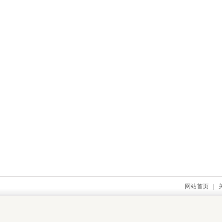
网站首页
|